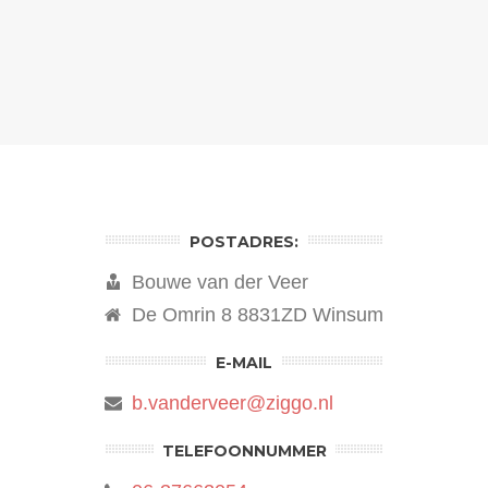
POSTADRES:
Bouwe van der Veer
De Omrin 8 8831ZD Winsum
E-MAIL
b.vanderveer@ziggo.nl
TELEFOONNUMMER